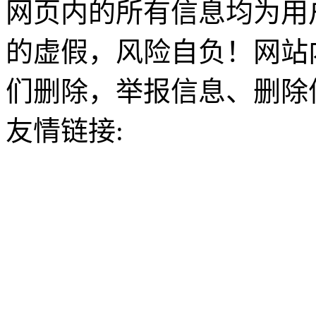
网页内的所有信息均为用
的虚假，风险自负！网站
们删除，举报信息、删除
友情链接: