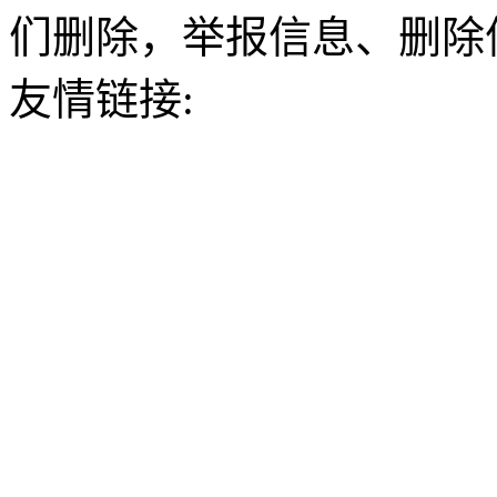
们删除，举报信息、删除
友情链接: