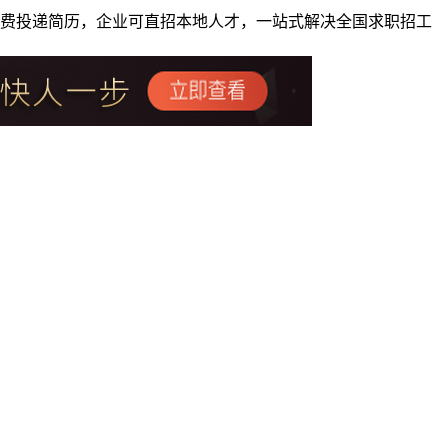
者免费投递简历，企业可直招本地人才，一站式解决全国求职招工