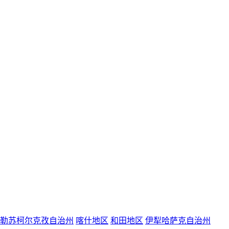
勒苏柯尔克孜自治州
喀什地区
和田地区
伊犁哈萨克自治州