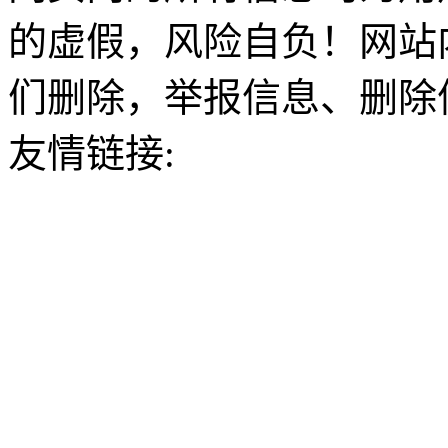
的虚假，风险自负！网站
们删除，举报信息、删除
友情链接: