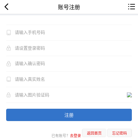
账号注册
注册
返回首页
忘记密码
已有账号？
去登录