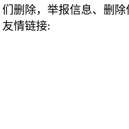
们删除，举报信息、删除
友情链接: