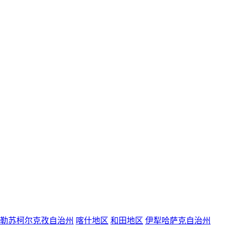
勒苏柯尔克孜自治州
喀什地区
和田地区
伊犁哈萨克自治州