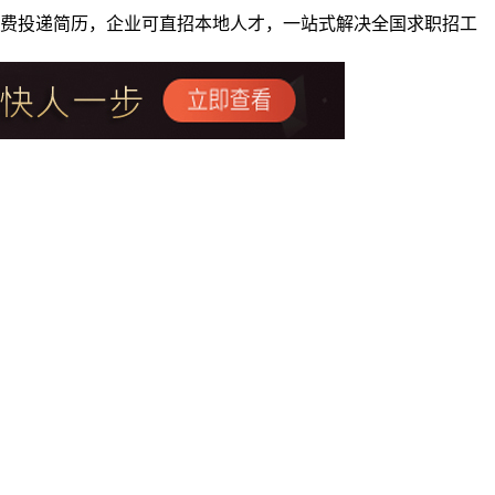
者免费投递简历，企业可直招本地人才，一站式解决全国求职招工